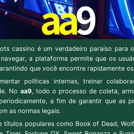
lots cassino é um verdadeiro paraíso para
e navegar, a plataforma permite que os usuár
arantindo que você encontre rapidamente os 
mentar políticas internas, treinar colabo
ade. No
aa9
, todo o processo de coleta, a
periodicamente, a fim de garantir que as p
om as normas legais.
ge títulos populares como Book of Dead, Wol
ne Tiger, Fortune OX, Sweet Bonanza e Suga