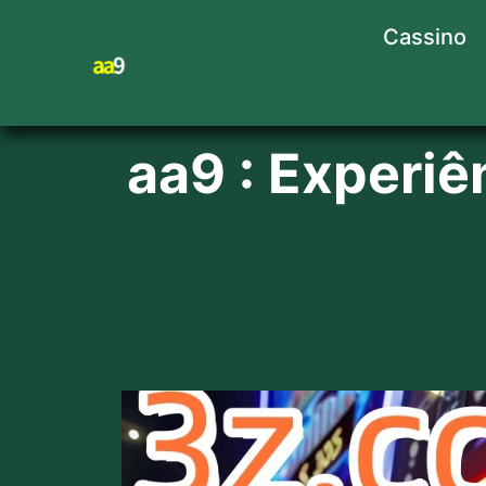
Cassino
aa9 : Experi