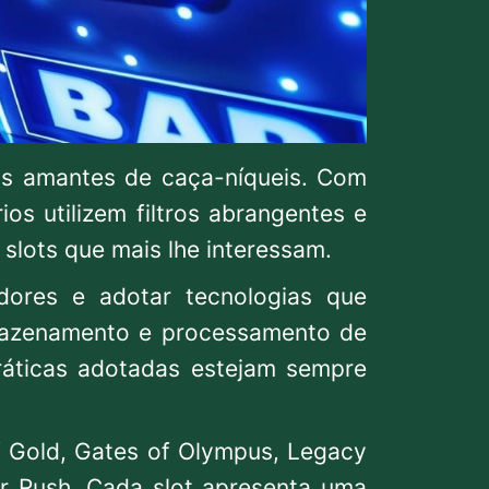
 os amantes de caça-níqueis. Com
ios utilizem filtros abrangentes e
slots que mais lhe interessam.
radores e adotar tecnologias que
rmazenamento e processamento de
ráticas adotadas estejam sempre
f Gold, Gates of Olympus, Legacy
r Rush. Cada slot apresenta uma