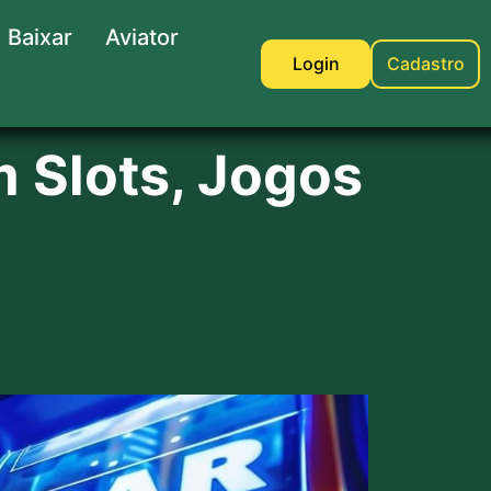
Baixar
Aviator
Login
Cadastro
 Slots, Jogos